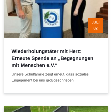
JULI
02
Wiederholungstäter mit Herz:
Erneute Spende an „Begegnungen
mit Menschen e.V.“
Unsere Schulfamilie zeigt erneut, dass soziales
Engagement bei uns großgeschrieben ...