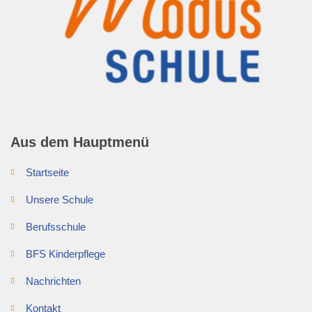
Aus dem Hauptmenü
Startseite
Unsere Schule
Berufsschule
BFS Kinderpflege
Nachrichten
Kontakt