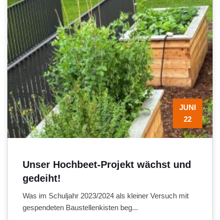
JUNI
22
Unser Hochbeet-Projekt wächst und
gedeiht!
Was im Schuljahr 2023/2024 als kleiner Versuch mit
gespendeten Baustellenkisten beg...