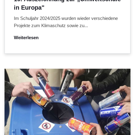
in Europa"
Im Schuljahr 2024/2025 wurden wieder verschiedene
Projekte zum Klimaschutz sowie zu...
Weiterlesen