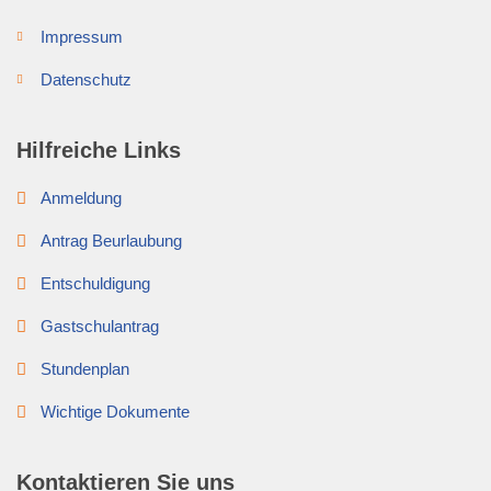
Impressum
Datenschutz
Hilfreiche Links
Anmeldung
Antrag Beurlaubung
Entschuldigung
Gastschulantrag
Stundenplan
Wichtige Dokumente
Kontaktieren Sie uns