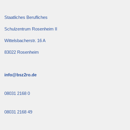
Staatliches Berufliches
Schulzentrum Rosenheim II
Wittelsbacherstr. 16 A
83022 Rosenheim
info@bsz2ro.de
08031 2168 0
08031 2168 49