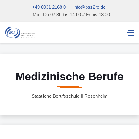
+49 8031 2168 0
info@bsz2ro.de
Mo - Do 07:30 bis 14:00 // Fr bis 13:00
Medizinische Berufe
Staatliche Berufsschule II Rosenheim