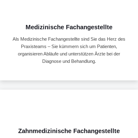
Medizinische Fachangestellte
Als Medizinische Fachangestellte sind Sie das Herz des
Praxisteams – Sie kümmern sich um Patienten,
organisieren Abläufe und unterstützen Ärzte bei der
Diagnose und Behandlung.
Zahnmedizinische Fachangestellte