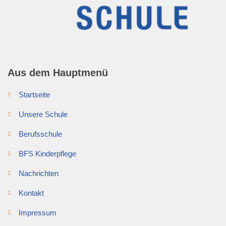
Aus dem Hauptmenü
Startseite
Unsere Schule
Berufsschule
BFS Kinderpflege
Nachrichten
Kontakt
Impressum