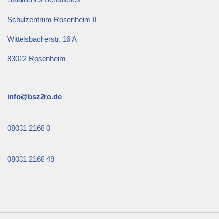
Schulzentrum Rosenheim II
Wittelsbacherstr. 16 A
83022 Rosenheim
info@bsz2ro.de
08031 2168 0
08031 2168 49