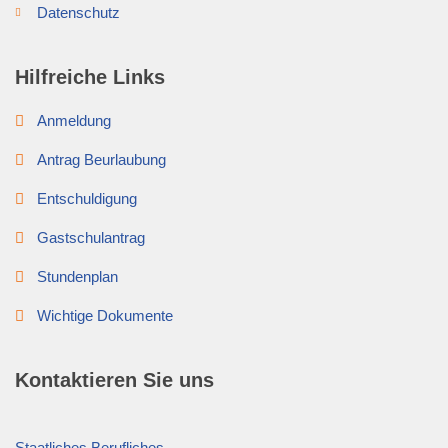
Datenschutz
Hilfreiche Links
Anmeldung
Antrag Beurlaubung
Entschuldigung
Gastschulantrag
Stundenplan
Wichtige Dokumente
Kontaktieren Sie uns
Staatliches Berufliches