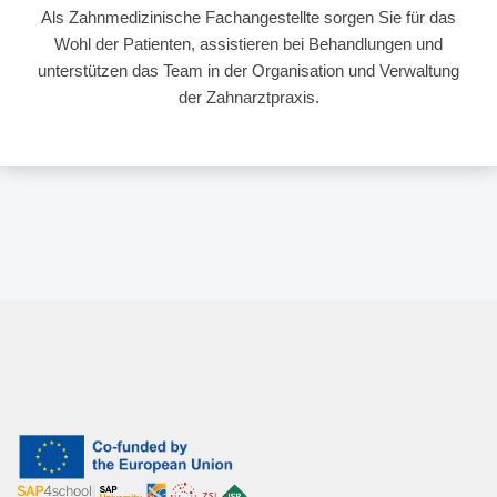
Als Zahnmedizinische Fachangestellte sorgen Sie für das
Wohl der Patienten, assistieren bei Behandlungen und
unterstützen das Team in der Organisation und Verwaltung
der Zahnarztpraxis.