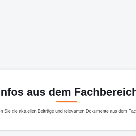
Infos aus dem Fachbereic
den Sie die aktuellen Beiträge und relevanten Dokumente aus dem Fac