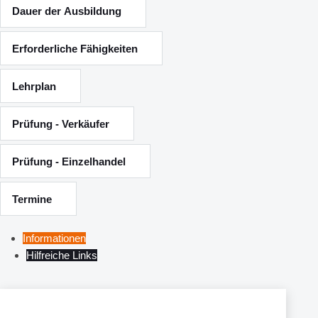
Dauer der Ausbildung
Erforderliche Fähigkeiten
Lehrplan
Prüfung - Verkäufer
Prüfung - Einzelhandel
Termine
Informationen
Hilfreiche Links