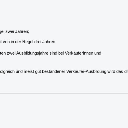
gel zwei Jahren;
t von in der Regel drei Jahren
ten zwei Ausbildungsjahre sind bei VerkäuferInnen und
rfolgreich und meist gut bestandener Verkäufer-Ausbildung wird das dri