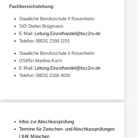
Fachbereichsleitung:
Staatliche Berufsschule II Rosenheim
StD Stefan Brügmann
E-Mail:
Leitung.Einzelhandel@bsz2ro.de
Telefon: 08031 2168 1151
Staatliche Berufsschule II Rosenheim
OStRin Martina Koch
E-Mail:
Leitung.Einzelhandel@bsz2ro.de
Telefon: 08031 2168 4030
Infos zur Abschlussprüfung
Termine für Zwischen- und Abschlussprüfungen
| IHK München