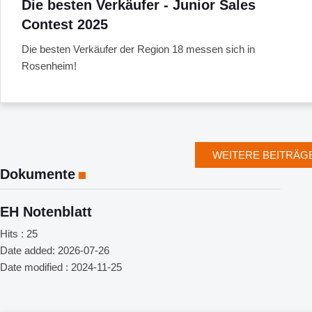
Die besten Verkäufer - Junior Sales
Contest 2025
Die besten Verkäufer der Region 18 messen sich in
Rosenheim!
WEITERE BEITRÄG
Dokumente
EH Notenblatt
Hits :
25
Date added:
2026-07-26
Date modified :
2024-11-25