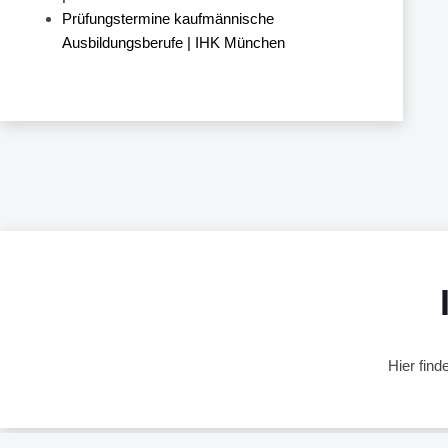
Prüfungstermine kaufmännische
Ausbildungsberufe | IHK München
Hier fin