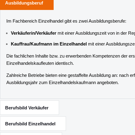
Ausbildungsberuf
Im Fachbereich Einzelhandel gibt es zwei Ausbildungsberufe:
Verkäuferin/Verkäufer
mit einer Ausbildungszeit von in der Re
Kauffrau/Kaufmann im Einzelhandel
mit einer Ausbildungszei
Die fachlichen Inhalte bzw. zu erwerbenden Kompetenzen der ers
Einzelhandelskaufleuten identisch.
Zahlreiche Betriebe bieten eine gestaffelte Ausbildung an: nach e
Ausbildungsjahr zum Einzelhandelskaufmann angeboten.
Berufsbild Verkäufer
Berufsbild Einzelhandel