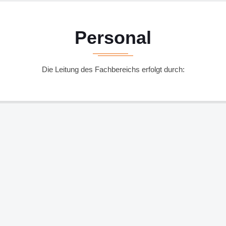
Personal
Die Leitung des Fachbereichs erfolgt durch: