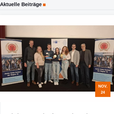
Aktuelle Beiträge
NOV.
24