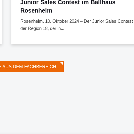
Junior Sales Contest im Ballhaus
Rosenheim
Rosenheim, 10. Oktober 2024 – Der Junior Sales Contest
der Region 18, der in...
E AUS DEM FACHBEREICH