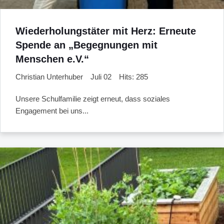
Wiederholungstäter mit Herz: Erneute
Spende an „Begegnungen mit
Menschen e.V.“
Christian Unterhuber
Juli 02
Hits: 285
Unsere Schulfamilie zeigt erneut, dass soziales
Engagement bei uns...