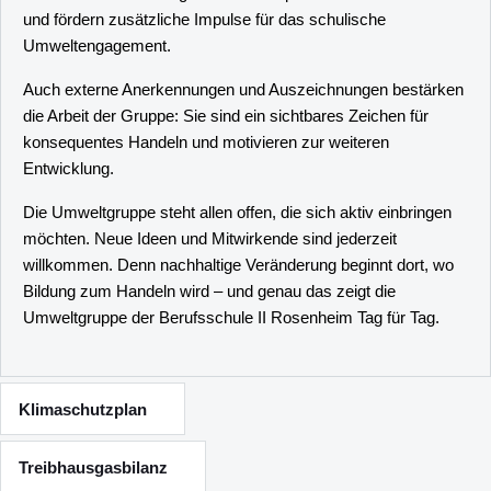
und fördern zusätzliche Impulse für das schulische
Umweltengagement.
Auch externe Anerkennungen und Auszeichnungen bestärken
die Arbeit der Gruppe: Sie sind ein sichtbares Zeichen für
konsequentes Handeln und motivieren zur weiteren
Entwicklung.
Die Umweltgruppe steht allen offen, die sich aktiv einbringen
möchten. Neue Ideen und Mitwirkende sind jederzeit
willkommen. Denn nachhaltige Veränderung beginnt dort, wo
Bildung zum Handeln wird – und genau das zeigt die
Umweltgruppe der Berufsschule II Rosenheim Tag für Tag.
Klimaschutzplan
Treibhausgasbilanz