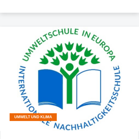
UMWELT UND KLIMA