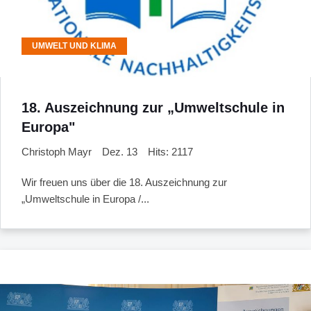
UMWELT UND KLIMA
18. Auszeichnung zur „Umweltschule in
Europa"
Christoph Mayr
Dez. 13
Hits: 2117
Wir freuen uns über die 18. Auszeichnung zur
„Umweltschule in Europa /...