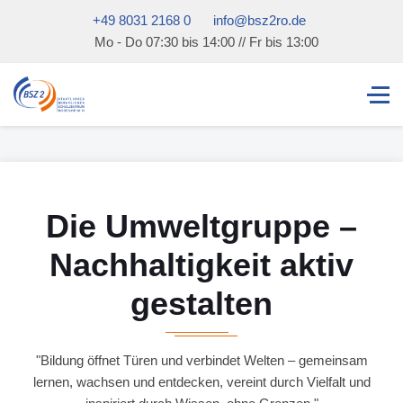
+49 8031 2168 0
info@bsz2ro.de
Mo - Do 07:30 bis 14:00 // Fr bis 13:00
Die Umweltgruppe –
Nachhaltigkeit aktiv
gestalten
"Bildung öffnet Türen und verbindet Welten – gemeinsam
lernen, wachsen und entdecken, vereint durch Vielfalt und