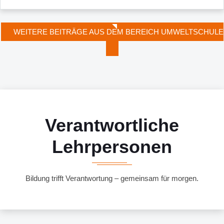
WEITERE BEITRÄGE AUS DEM BEREICH UMWELTSCHULE
Verantwortliche
Lehrpersonen
Bildung trifft Verantwortung – gemeinsam für morgen.