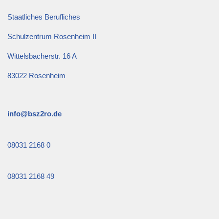
Staatliches Berufliches
Schulzentrum Rosenheim II
Wittelsbacherstr. 16 A
83022 Rosenheim
info@bsz2ro.de
08031 2168 0
08031 2168 49