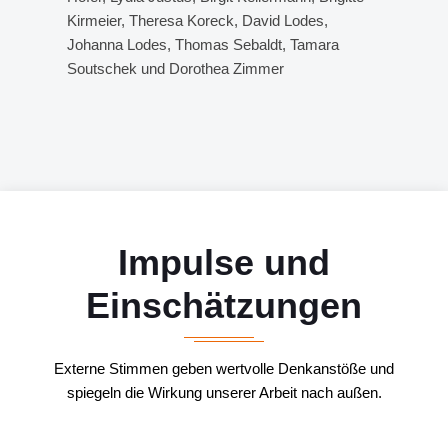
Kirmeier, Theresa Koreck, David Lodes,
Johanna Lodes, Thomas Sebaldt, Tamara
Soutschek und Dorothea Zimmer
Impulse und
Einschätzungen
Externe Stimmen geben wertvolle Denkanstöße und
spiegeln die Wirkung unserer Arbeit nach außen.