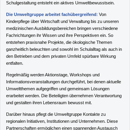
Schulgestaltung entsteht ein aktives Umweltbewusstsein.
Die Umweltgruppe arbeitet fachübergreifend:
Von
Kinderpflege über Wirtschaft und Verwaltung bis zu unseren
medizinischen Ausbildungsbereichen bringen verschiedene
Fachrichtungen ihr Wissen und ihre Perspektiven ein. So
entstehen praxisnahe Projekte, die ökologische Themen
ganzheitlich beleuchten und sowohl im Schulalltag als auch in
den Betrieben und dem privaten Umfeld spürbare Wirkung
entfalten.
Regelmäßig werden Aktionstage, Workshops und
Informationsveranstaltungen durchgeführt, bei denen aktuelle
Umweltthemen aufgegriffen und gemeinsam Lösungen
erarbeitet werden. Die Beteiligten übernehmen Verantwortung
und gestalten ihren Lebensraum bewusst mit.
Darüber hinaus pflegt die Umweltgruppe Kontakte zu
regionalen Initiativen, Institutionen und Unternehmen. Diese
Partnerschaften ermöglichen einen spannenden Austausch