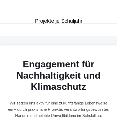
Projekte je Schuljahr
Engagement für
Nachhaltigkeit und
Klimaschutz
Wir setzen uns aktiv für eine zukunftsfähige Lebensweise
ein – durch praxisnahe Projekte, verantwortungsbewusstes
Handeln und gelebte Umweltbildung im Schulalltag.