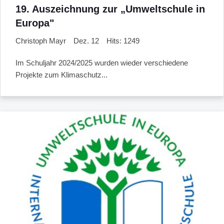
19. Auszeichnung zur „Umweltschule in
Europa"
Christoph Mayr
Dez. 12
Hits: 1249
Im Schuljahr 2024/2025 wurden wieder verschiedene
Projekte zum Klimaschutz...