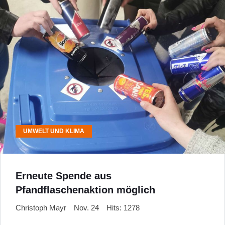
UMWELT UND KLIMA
Erneute Spende aus
Pfandflaschenaktion möglich
Christoph Mayr
Nov. 24
Hits: 1278