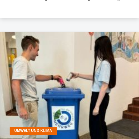
UMWELT UND KLIMA