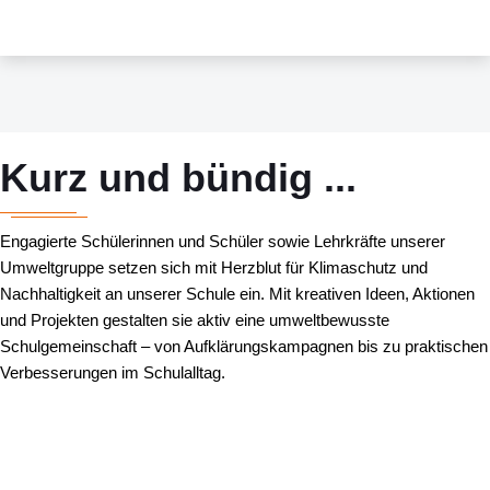
Kurz und bündig ...
Engagierte Schülerinnen und Schüler sowie Lehrkräfte unserer
Umweltgruppe setzen sich mit Herzblut für Klimaschutz und
Nachhaltigkeit an unserer Schule ein. Mit kreativen Ideen, Aktionen
und Projekten gestalten sie aktiv eine umweltbewusste
Schulgemeinschaft – von Aufklärungskampagnen bis zu praktischen
Verbesserungen im Schulalltag.