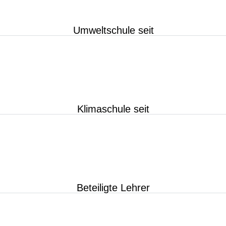
Umweltschule seit
Klimaschule seit
Beteiligte Lehrer