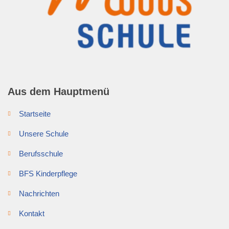
Aus dem Hauptmenü
Startseite
Unsere Schule
Berufsschule
BFS Kinderpflege
Nachrichten
Kontakt