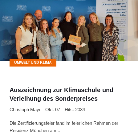
UMWELT UND KLIMA
Auszeichnung zur Klimaschule und
Verleihung des Sonderpreises
Christoph Mayr
Okt. 07
Hits: 2034
Die Zertifizierungsfeier fand im feierlichen Rahmen der
Residenz München am...