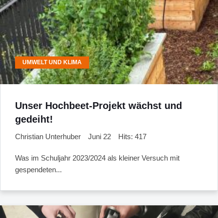
UMWELT UND KLIMA
Unser Hochbeet-Projekt wächst und
gedeiht!
Christian Unterhuber
Juni 22
Hits: 417
Was im Schuljahr 2023/2024 als kleiner Versuch mit
gespendeten...