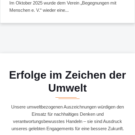
Im Oktober 2025 wurde dem Verein „Begegnungen mit
Menschen e. V.“ wieder eine...
Erfolge im Zeichen der
Umwelt
Unsere umweltbezogenen Auszeichnungen würdigen den
Einsatz für nachhaltiges Denken und
verantwortungsbewusstes Handeln – sie sind Ausdruck
unseres gelebten Engagements für eine bessere Zukunft.